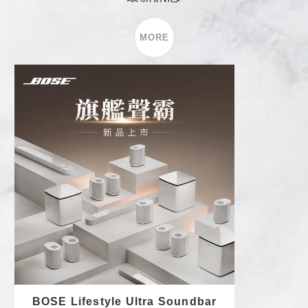
MORE
BOSE Lifestyle Ultra Soundbar