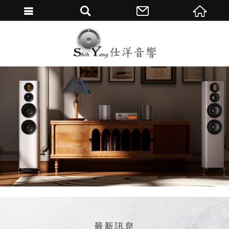
繁體中文
最新訊息