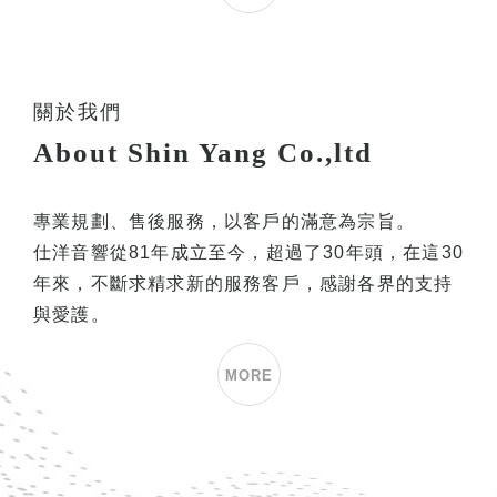
關於我們
專業規劃、售後服務，以客戶的滿意為宗旨。
仕洋音響從81年成立至今，超過了30年頭，在這30
年來，不斷求精求新的服務客戶，感謝各界的支持
與愛護。
MORE