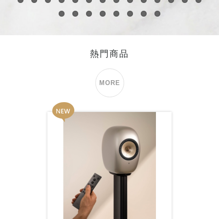
85
86
87
88
89
90
91
92
93
94
95
96
97
98
99
100
101
102
103
104
105
106
熱門商品
MORE