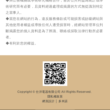
Copyright © 仕洋電器有限公司 All Rights Reserved.
隱私權政策
網頁設計
│ 多米諾