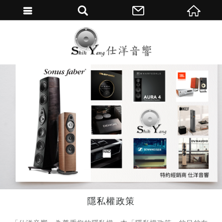
繁體中文
隱私權政策