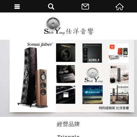
繁體中文
經營品牌