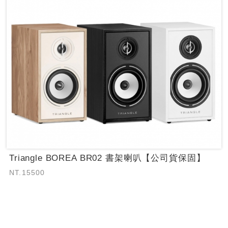
Triangle BOREA BR02 書架喇叭【公司貨保固】
NT.15500