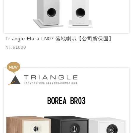
Triangle Elara LN07 落地喇叭【公司貨保固】
NT.61800