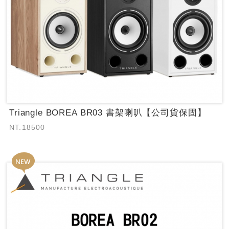
Triangle BOREA BR03 書架喇叭【公司貨保固】
NT.18500