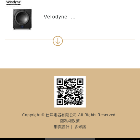
Velodyne I...
Copyright © 仕洋電器有限公司 All Rights Reserved.
隱私權政策
網頁設計
│ 多米諾