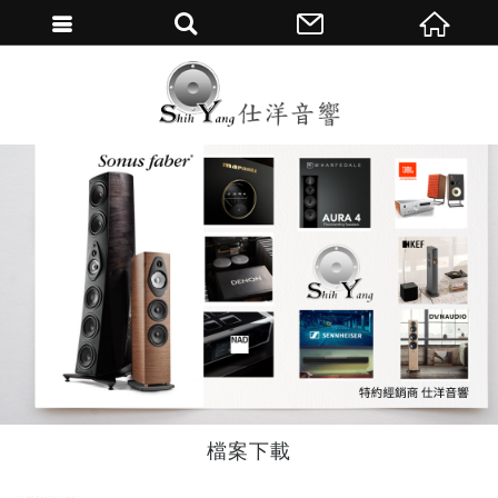
繁體中文
檔案下載