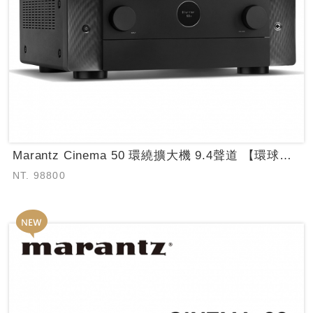
Marantz Cinema 50 環繞擴大機 9.4聲道 【環球知音公司貨保固...
NT. 98800