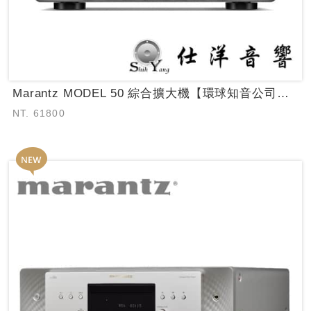
Marantz MODEL 50 綜合擴大機【環球知音公司貨保固】
NT. 61800