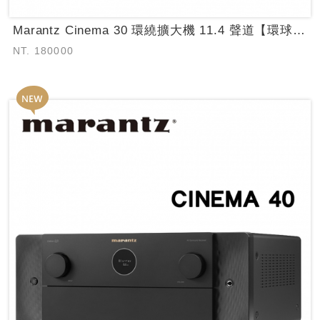
Marantz Cinema 30 環繞擴大機 11.4 聲道【環球知音公司貨保...
NT. 180000