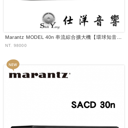
Marantz MODEL 40n 串流綜合擴大機【環球知音公司貨保固】~日本原...
NT. 98000