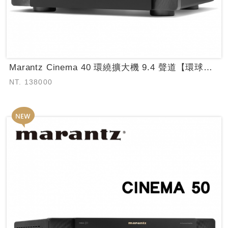
Marantz Cinema 40 環繞擴大機 9.4 聲道【環球知音公司貨保固...
NT. 138000