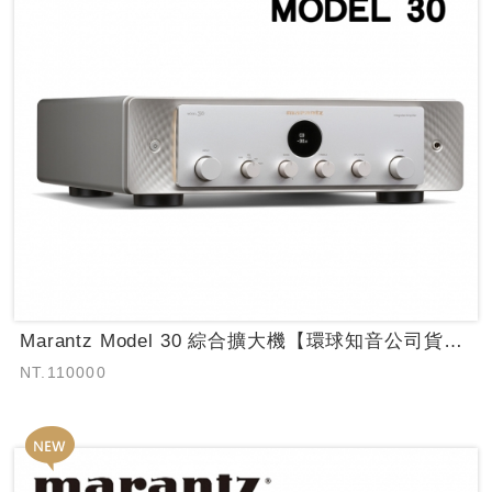
Marantz Model 30 綜合擴大機【環球知音公司貨保固】~日本原裝~
NT.110000