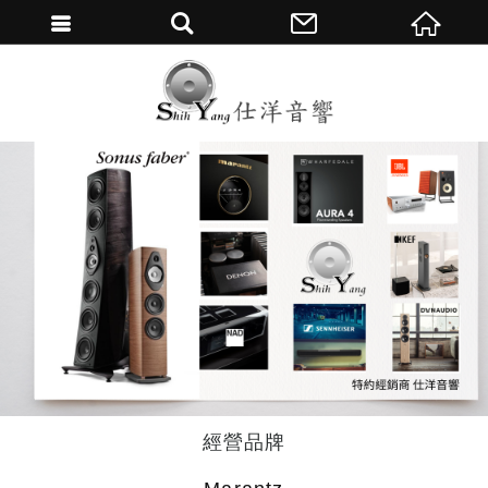
繁體中文
經營品牌