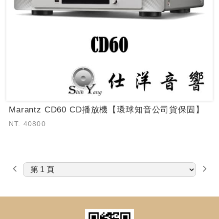
Marantz CD60 CD播放機【環球知音公司貨保固】
NT. 40800