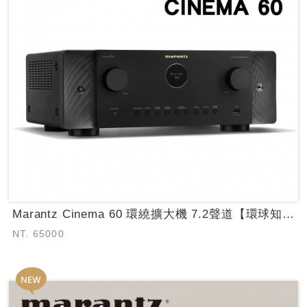
Marantz Cinema 60 環繞擴大機 7.2聲道【環球知音公司貨保固】...
NT. 65000