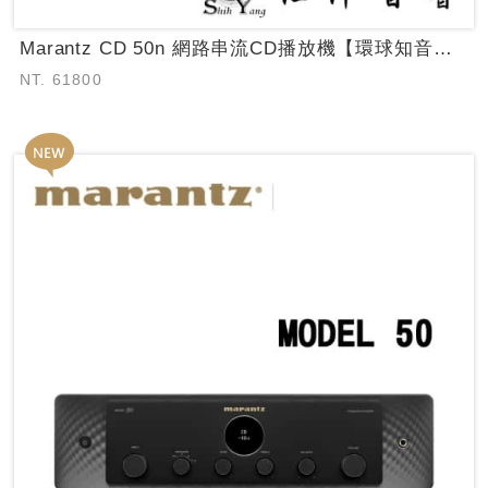
Marantz CD 50n 網路串流CD播放機【環球知音公司貨保固】
NT. 61800