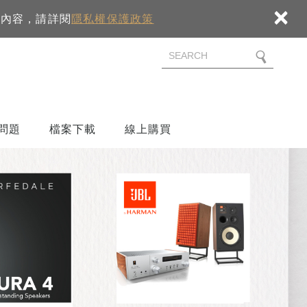
×
細內容，請詳閱
隱私權保護政策
問題
檔案下載
線上購買