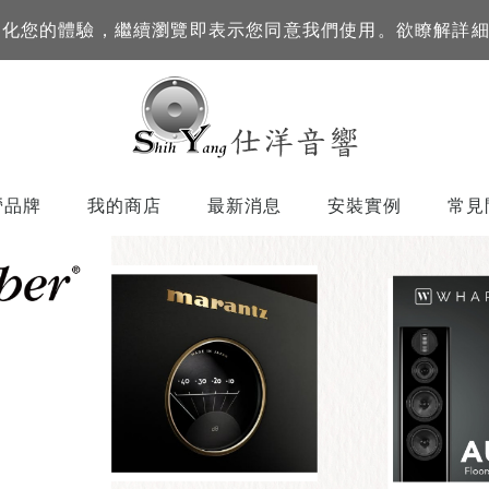
訊來優化您的體驗，繼續瀏覽即表示您同意我們使用。欲瞭解詳
營品牌
我的商店
最新消息
安裝實例
常見