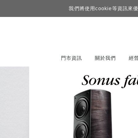
我們將使用cookie等資
門市資訊
關於我們
經