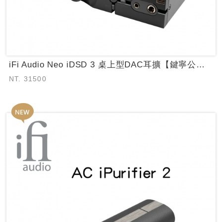
iFi Audio Neo iDSD 3 桌上型DAC耳擴【鍵寧公司貨保固】
NT. 31500