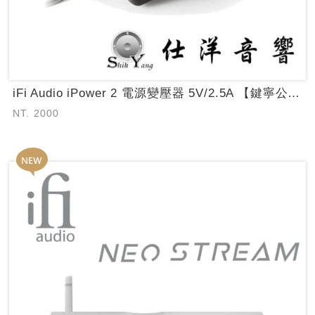
iFi Audio iPower 2 電源變壓器 5V/2.5A 【鍵寧公司貨保...
NT. 2000