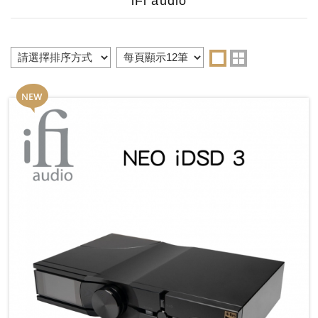
iFi audio