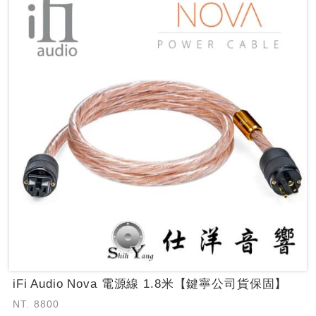
iFi Audio Nova 電源線 1.8米【鍵寧公司貨保固】
NT. 8800