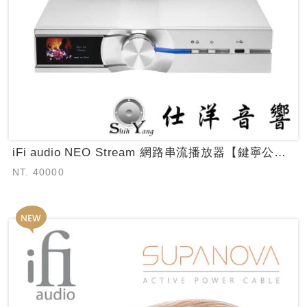
iFi audio NEO Stream 網路串流播放器【鍵寧公司貨保固】
NT. 40000