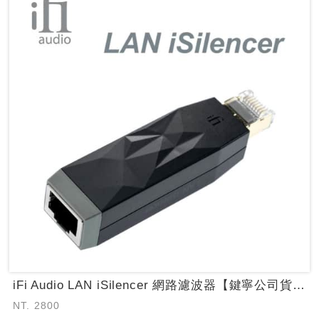
iFi Audio LAN iSilencer 網路濾波器【鍵寧公司貨保固】 ...
NT. 2800