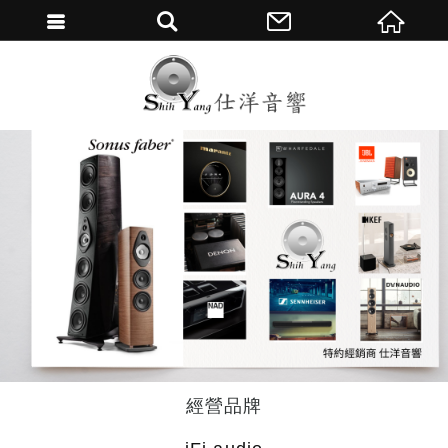
繁體中文
經營品牌