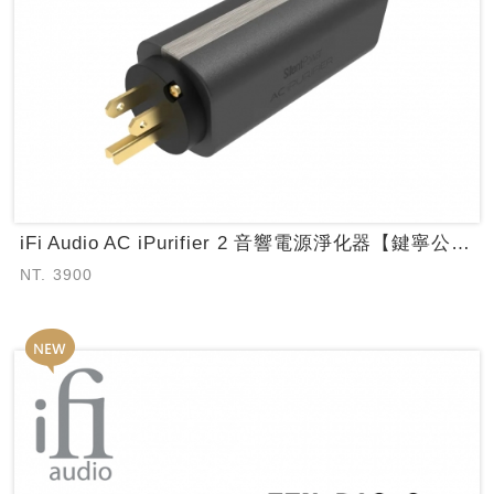
iFi Audio AC iPurifier 2 音響電源淨化器【鍵寧公司貨保固...
NT. 3900