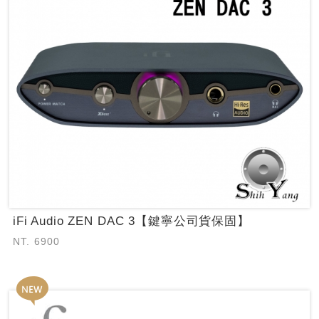
iFi Audio ZEN DAC 3【鍵寧公司貨保固】
NT. 6900