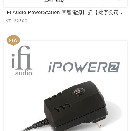
iFi Audio PowerStation 音響電源排插【鍵寧公司貨保固】 ...
NT. 22300