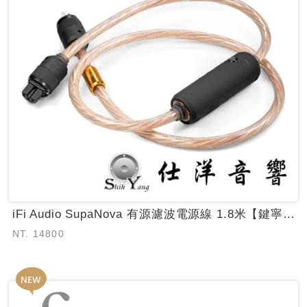
iFi Audio SupaNova 有源濾波電源線 1.8米【鍵寧公司貨保固】...
NT. 14800