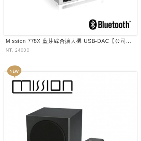
Mission 778X 藍芽綜合擴大機 USB-DAC【公司貨保固】
NT. 24000