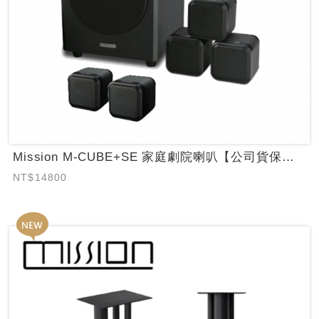
Mission M-CUBE+SE 家庭劇院喇叭【公司貨保固】
NT$14800