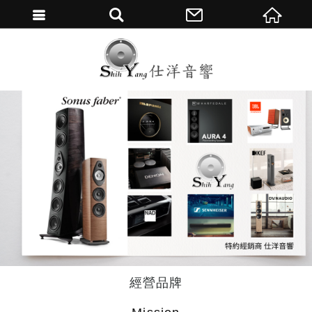
繁體中文
經營品牌