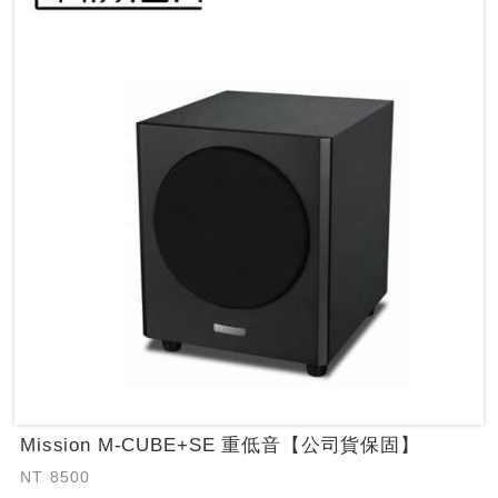
Mission M-CUBE+SE 重低音【公司貨保固】
NT 8500