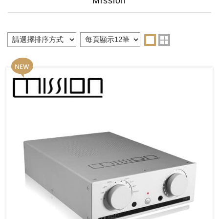
Mission