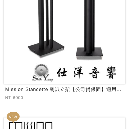
Mission Stancette 喇叭立架【公司貨保固】適用LX-1/LX-2...
NT 6000