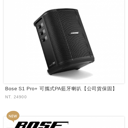
Bose S1 Pro+ 可攜式PA藍牙喇叭【公司貨保固】
NT. 24900