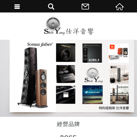
繁體中文
經營品牌