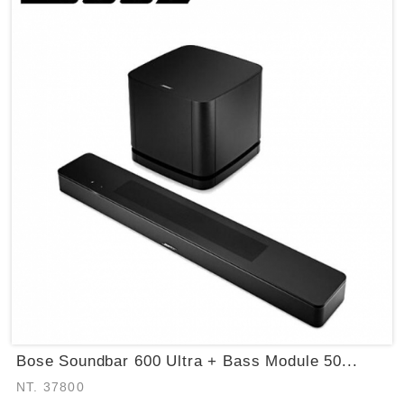
Bose Soundbar 600 Ultra + Bass Module 50...
NT. 37800