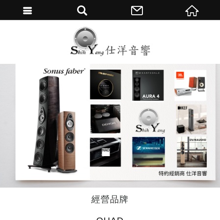
繁體中文
經營品牌