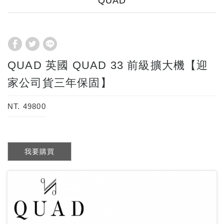
QUAD
QUAD 英國 QUAD 33 前級擴大機【迎
家公司貨三年保固】
NT. 49800
我要購買