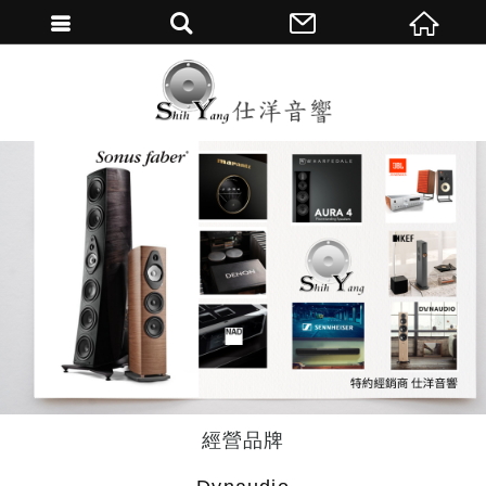
繁體中文
經營品牌