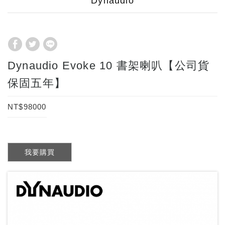
Dynaudio
Dynaudio Evoke 10 書架喇叭【公司貨
保固五年】
NT$98000
我要購買