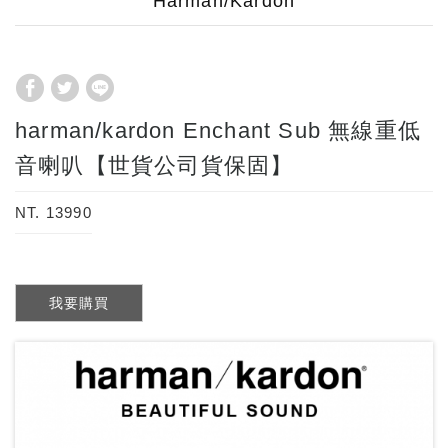
Harman/Kardon
harman/kardon Enchant Sub 無線重低
音喇叭【世貨公司貨保固】
NT. 13990
我要購買