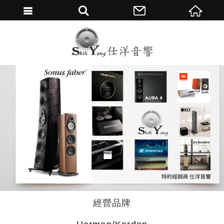
繁體中文
經營品牌