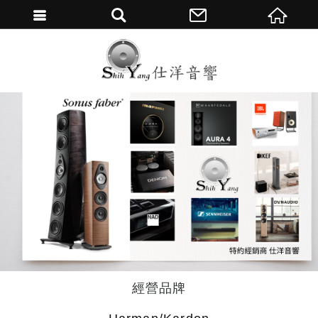
繁體中文
經營品牌