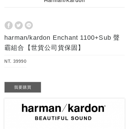
Harman/Kardon
harman/kardon Enchant 1100+Sub 聲
霸組合【世貨公司貨保固】
NT. 39990
我要購買