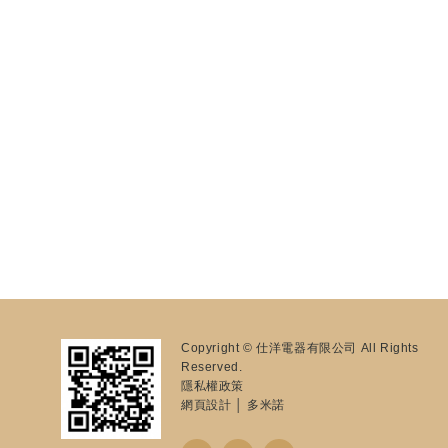
Copyright © 仕洋電器有限公司 All Rights
Reserved.
隱私權政策
網頁設計
│ 多米諾