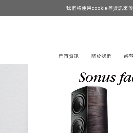
我們將使用cookie等資
門市資訊
關於我們
經