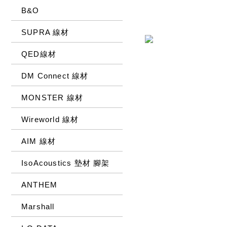
B&O
SUPRA 線材
QED線材
DM Connect 線材
MONSTER 線材
Wireworld 線材
AIM 線材
IsoAcoustics 墊材 腳架
ANTHEM
Marshall