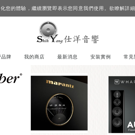
訊來優化您的體驗，繼續瀏覽即表示您同意我們使用。欲瞭解詳
營品牌
我的商店
最新消息
安裝實例
常見