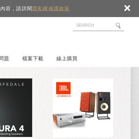
×
細內容，請詳閱
隱私權保護政策
問題
檔案下載
線上購買