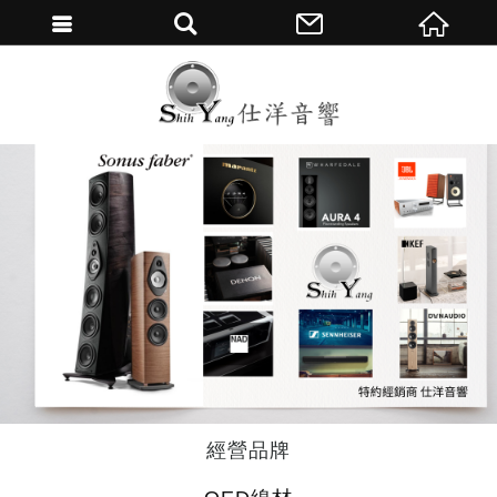
繁體中文
經營品牌