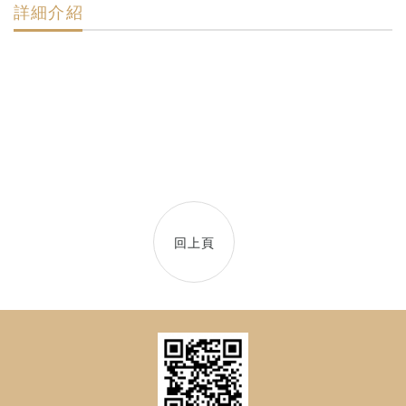
詳細介紹
回上頁