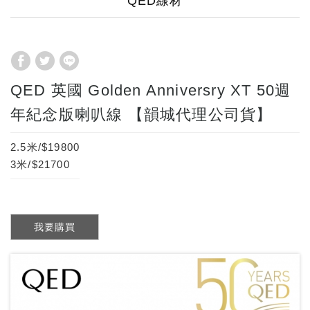
QED線材
QED 英國 Golden Anniversry XT 50週
年紀念版喇叭線 【韻城代理公司貨】
2.5米/$19800
3米/$21700
我要購買