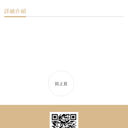
詳細介紹
回上頁