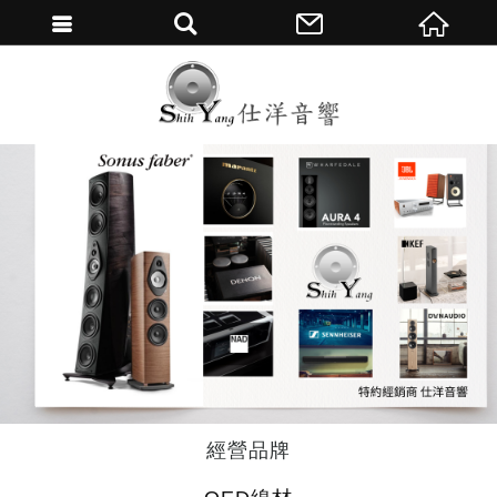
繁體中文
經營品牌