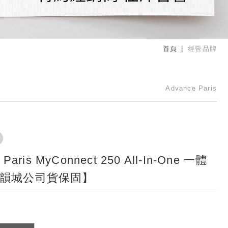
首頁
經營品牌
Advance Paris
 Paris MyConnect 250 All-In-One 一體
韻城公司貨保固】