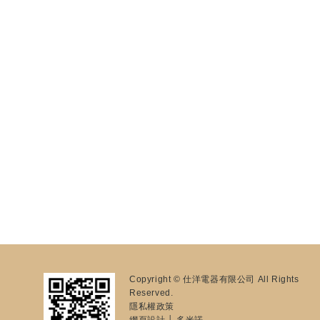
Copyright © 仕洋電器有限公司 All Rights
Reserved.
隱私權政策