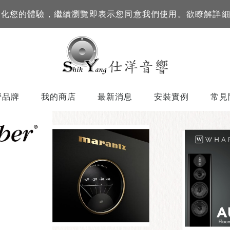
訊來優化您的體驗，繼續瀏覽即表示您同意我們使用。欲瞭解詳
營品牌
我的商店
最新消息
安裝實例
常見