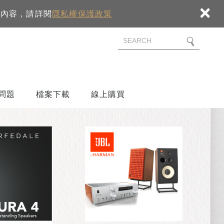
×
細內容，請詳閱
隱私權保護政策
問題
檔案下載
線上購買