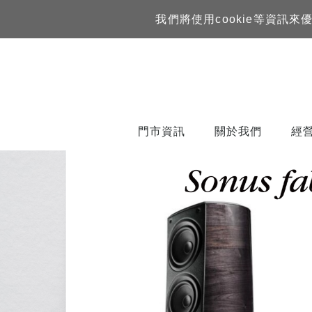
我們將使用cookie等資
門市資訊
關於我們
經