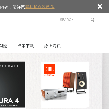
×
細內容，請詳閱
隱私權保護政策
問題
檔案下載
線上購買