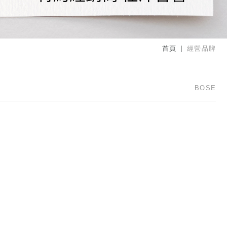
首頁
經營品牌
BOSE