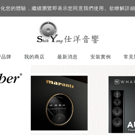
訊來優化您的體驗，繼續瀏覽即表示您同意我們使用。欲瞭解詳
營品牌
我的商店
最新消息
安裝實例
常見