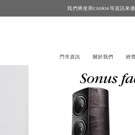
我們將使用cookie等資
門市資訊
關於我們
經