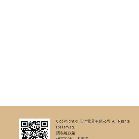
Copyright © 仕洋電器有限公司 All Rights
Reserved.
隱私權政策