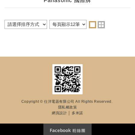
Panasonic 國際牌
Copyright © 仕洋電器有限公司 All Rights Reserved.
隱私權政策
網頁設計
│ 多米諾