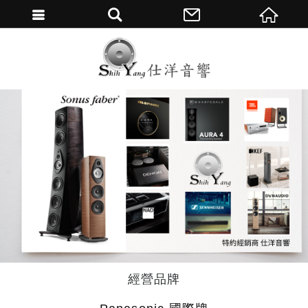
繁體中文
經營品牌