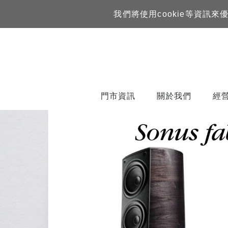
我們將使用cookie等資
門市資訊
關於我們
經