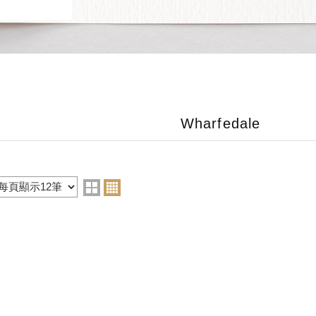
Wharfedale