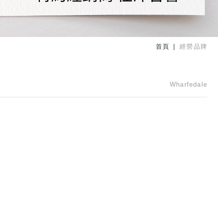
首頁
經營品牌
Wharfedale