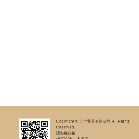
Copyright © 仕洋電器有限公司 All Rights
Reserved.
隱私權政策