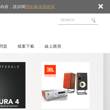
×
細內容，請詳閱
隱私權保護政策
問題
檔案下載
線上購買