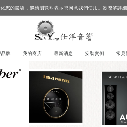
訊來優化您的體驗，繼續瀏覽即表示您同意我們使用。欲瞭解詳
營品牌
我的商店
最新消息
安裝實例
常見