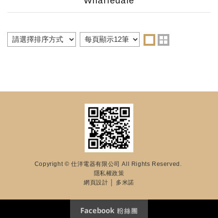
Wharfedale
Copyright © 仕洋電器有限公司 All Rights Reserved.
隱私權政策
網頁設計
│ 多米諾