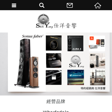
繁體中文
經營品牌